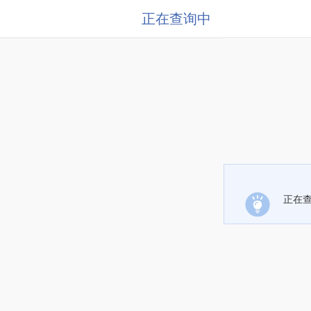
正在查询中
正在