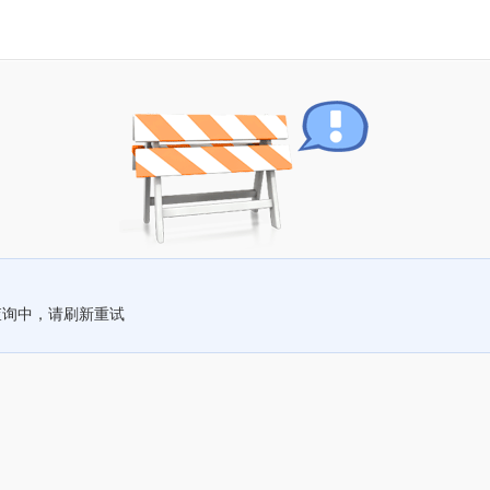
查询中，请刷新重试